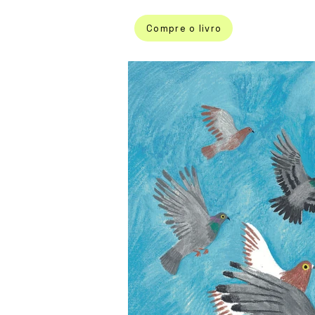
Compre o livro